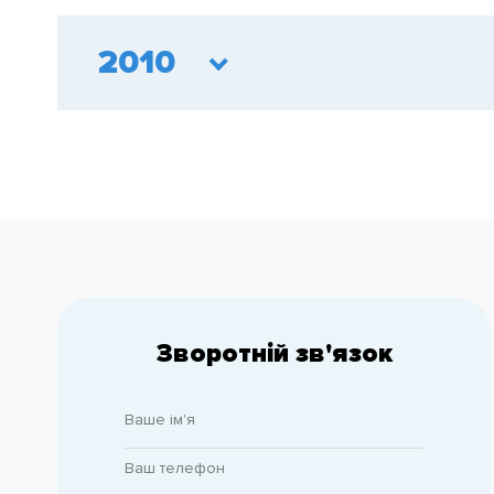
2010
Зворотній зв'язок