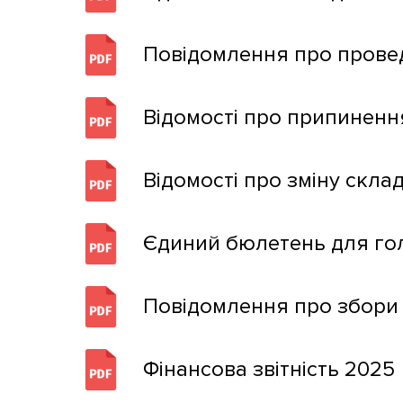
Повідомлення про прове
Відомості про припиненн
Відомості про зміну скла
Єдиний бюлетень для го
Повідомлення про збори
Фінансова звітність 2025