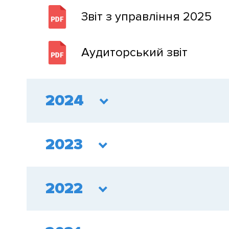
Звіт з управління 2025
Аудиторський звіт
2024
2023
2022