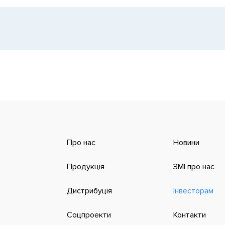
Про нас
Новини
Продукція
ЗМІ про нас
Дистрибуція
Інвесторам
Соцпроекти
Контакти