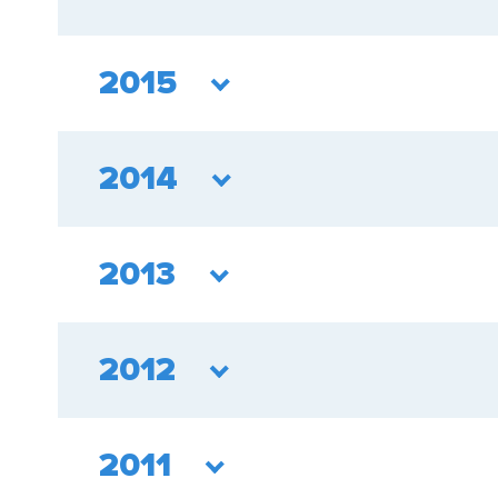
2015
2014
2013
2012
2011