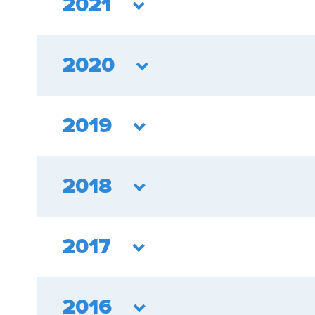
2021
2020
2019
2018
2017
2016