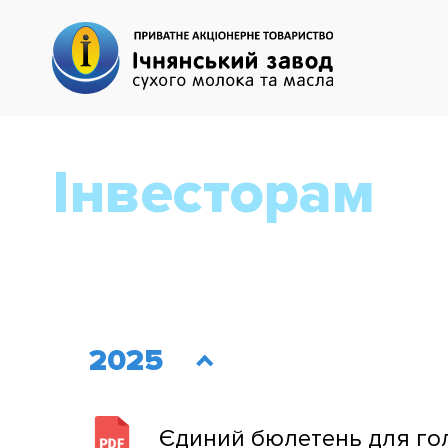
Інвесторам
2025
Єдиний бюлетень для го