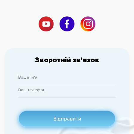
Зворотній зв'язок
Відправити