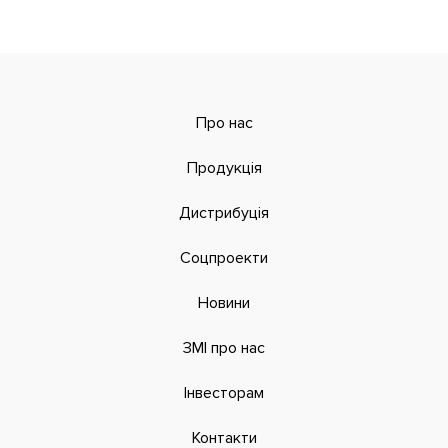
Про нас
Продукція
Дистрибуція
Соцпроекти
Новини
ЗМІ про нас
Інвесторам
Контакти