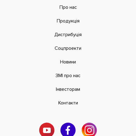
Про нас
Продукція
Дистрибуція
Соцпроекти
Новини
ЗМІ про нас
Інвесторам
Контакти